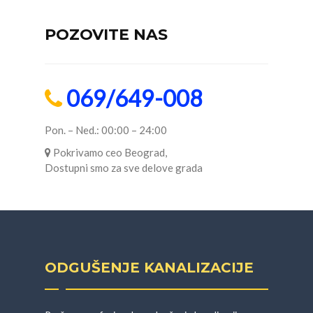
POZOVITE NAS
069/649-008
Pon. – Ned.: 00:00 – 24:00
Pokrivamo ceo Beograd,
Dostupni smo za sve delove grada
ODGUŠENJE KANALIZACIJE